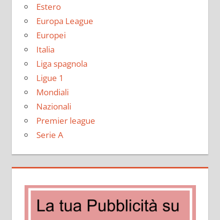
Estero
Europa League
Europei
Italia
Liga spagnola
Ligue 1
Mondiali
Nazionali
Premier league
Serie A