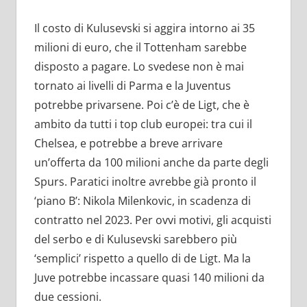
Il costo di Kulusevski si aggira intorno ai 35
milioni di euro, che il Tottenham sarebbe
disposto a pagare. Lo svedese non è mai
tornato ai livelli di Parma e la Juventus
potrebbe privarsene. Poi c’è de Ligt, che è
ambito da tutti i top club europei: tra cui il
Chelsea, e potrebbe a breve arrivare
un’offerta da 100 milioni anche da parte degli
Spurs. Paratici inoltre avrebbe già pronto il
‘piano B’: Nikola Milenkovic, in scadenza di
contratto nel 2023. Per ovvi motivi, gli acquisti
del serbo e di Kulusevski sarebbero più
‘semplici’ rispetto a quello di de Ligt. Ma la
Juve potrebbe incassare quasi 140 milioni da
due cessioni.