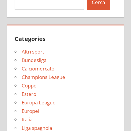
Cerca
Categories
Altri sport
Bundesliga
Calciomercato
Champions League
Coppe
Estero
Europa League
Europei
Italia
Liga spagnola