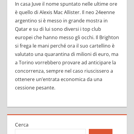
In casa Juve il nome spuntato nelle ultime ore
è quello di Alexis Mac Allister. Il neo 24eenne
argentino si è messo in grande mostra in
Qatar e su di lui sono diversi i top club
europei che hanno messo gli occhi. Il Brighton
si frega le mani perché ora il suo cartellino è
valutato una quarantina di milioni di euro, ma
a Torino vorrebbero provare ad anticipare la
concorrenza, sempre nel caso riuscissero a
ottenere un’entrata economica da una
cessione pesante.
Cerca