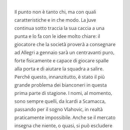
Il punto non è tanto chi, ma con quali
caratteristiche e in che modo. La Juve
continua sotto traccia la sua caccia a una
punta e lo fa con le idee molto chiare: il
giocatore che la società proverà a consegnare
ad Allegri a gennaio sarà un centravanti puro,
forte fisicamente e capace di giocare spalle
alla porta e di aiutare la squadra a salire.
Perché questo, innanzitutto, è stato il più
grande problema dei bianconeri in questa
prima parte di stagione. I nomi, al momento,
sono sempre quelli, da Icardi a Scamacca,
passando per il sogno Vlahovic, in realtà
praticamente impossibile. Anche se il mercato
insegna che niente, o quasi, si può escludere