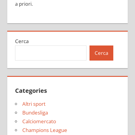
a priori.
Cerca
Cerca
Categories
Altri sport
Bundesliga
Calciomercato
Champions League