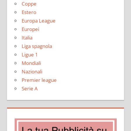
Coppe
Estero
Europa League
Europei
Italia
Liga spagnola
Ligue 1
Mondiali
Nazionali
Premier league
Serie A