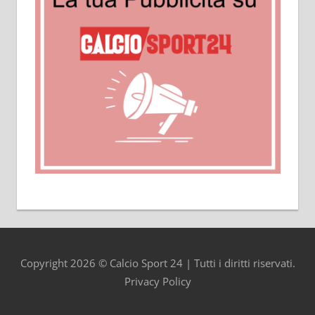
Copyright 2026 © Calcio Sport 24 | Tutti i diritti riservati.
Privacy Policy