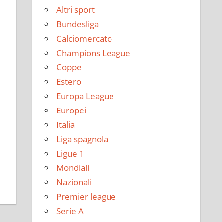
Altri sport
Bundesliga
Calciomercato
Champions League
Coppe
Estero
Europa League
Europei
Italia
Liga spagnola
Ligue 1
Mondiali
Nazionali
Premier league
Serie A