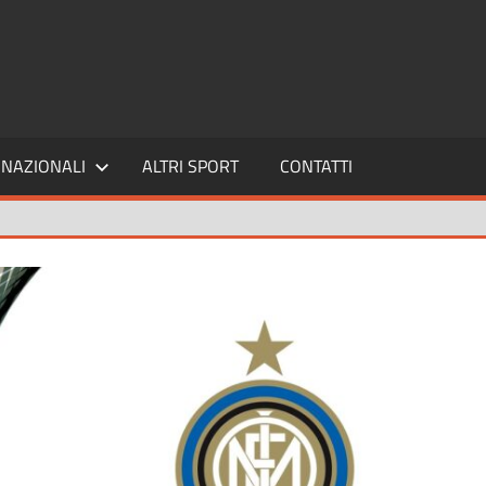
SPORT24
NAZIONALI
ALTRI SPORT
CONTATTI