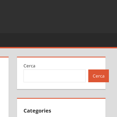
Cerca
Cerca
Categories