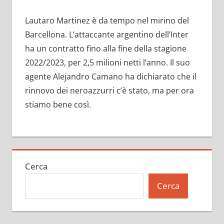
Lautaro Martinez è da tempo nel mirino del
Barcellona. L’attaccante argentino dell’Inter
ha un contratto fino alla fine della stagione
2022/2023, per 2,5 milioni netti l’anno. Il suo
agente Alejandro Camano ha dichiarato che il
rinnovo dei neroazzurri c’è stato, ma per ora
stiamo bene così.
Cerca
Cerca