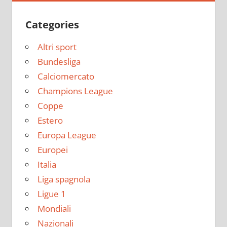
Categories
Altri sport
Bundesliga
Calciomercato
Champions League
Coppe
Estero
Europa League
Europei
Italia
Liga spagnola
Ligue 1
Mondiali
Nazionali