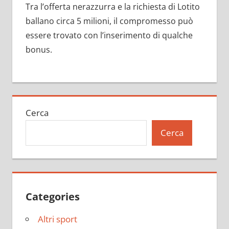
Tra l’offerta nerazzurra e la richiesta di Lotito
ballano circa 5 milioni, il compromesso può
essere trovato con l’inserimento di qualche
bonus.
Cerca
Cerca
Categories
Altri sport