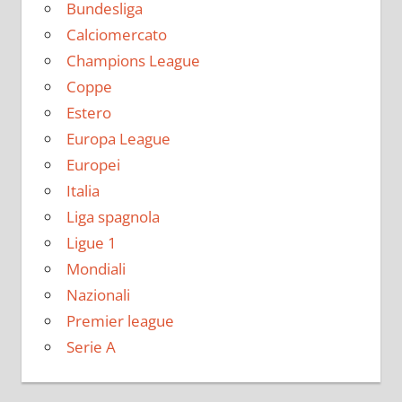
Bundesliga
Calciomercato
Champions League
Coppe
Estero
Europa League
Europei
Italia
Liga spagnola
Ligue 1
Mondiali
Nazionali
Premier league
Serie A