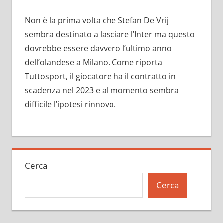
Non è la prima volta che Stefan De Vrij
sembra destinato a lasciare l’Inter ma questo
dovrebbe essere davvero l’ultimo anno
dell’olandese a Milano. Come riporta
Tuttosport, il giocatore ha il contratto in
scadenza nel 2023 e al momento sembra
difficile l’ipotesi rinnovo.
Cerca
Cerca