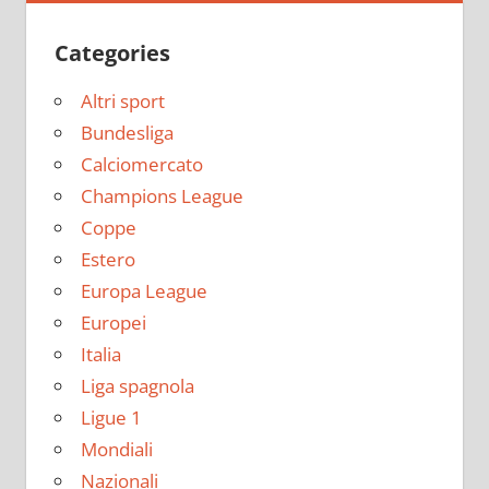
Categories
Altri sport
Bundesliga
Calciomercato
Champions League
Coppe
Estero
Europa League
Europei
Italia
Liga spagnola
Ligue 1
Mondiali
Nazionali