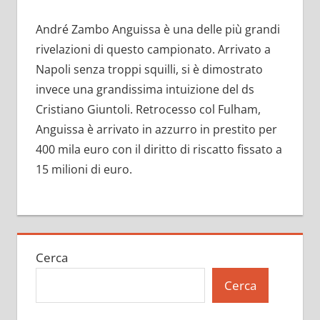
André Zambo Anguissa è una delle più grandi
rivelazioni di questo campionato. Arrivato a
Napoli senza troppi squilli, si è dimostrato
invece una grandissima intuizione del ds
Cristiano Giuntoli. Retrocesso col Fulham,
Anguissa è arrivato in azzurro in prestito per
400 mila euro con il diritto di riscatto fissato a
15 milioni di euro.
Cerca
Cerca