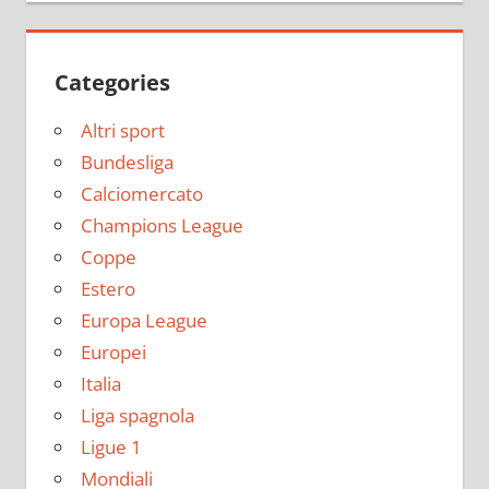
Categories
Altri sport
Bundesliga
Calciomercato
Champions League
Coppe
Estero
Europa League
Europei
Italia
Liga spagnola
Ligue 1
Mondiali