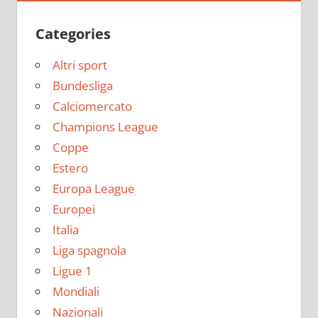
Categories
Altri sport
Bundesliga
Calciomercato
Champions League
Coppe
Estero
Europa League
Europei
Italia
Liga spagnola
Ligue 1
Mondiali
Nazionali