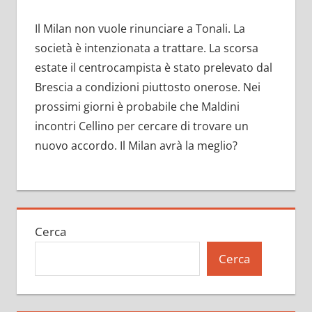
Il Milan non vuole rinunciare a Tonali. La
società è intenzionata a trattare. La scorsa
estate il centrocampista è stato prelevato dal
Brescia a condizioni piuttosto onerose. Nei
prossimi giorni è probabile che Maldini
incontri Cellino per cercare di trovare un
nuovo accordo. Il Milan avrà la meglio?
Cerca
Cerca