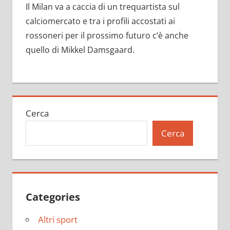
Il Milan va a caccia di un trequartista sul
calciomercato e tra i profili accostati ai
rossoneri per il prossimo futuro c’è anche
quello di Mikkel Damsgaard.
Cerca
Cerca
Categories
Altri sport