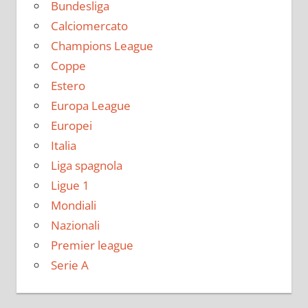
Bundesliga
Calciomercato
Champions League
Coppe
Estero
Europa League
Europei
Italia
Liga spagnola
Ligue 1
Mondiali
Nazionali
Premier league
Serie A