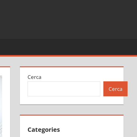
Cerca
Cerca
Categories