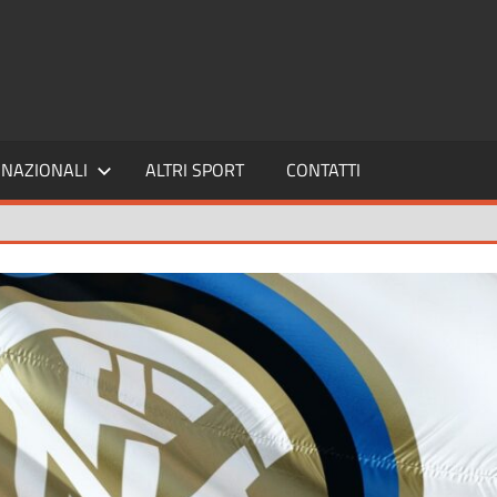
SPORT24
NAZIONALI
ALTRI SPORT
CONTATTI