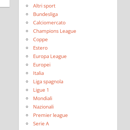
Altri sport
Bundesliga
Calciomercato
Champions League
Coppe
Estero
Europa League
Europei
Italia
Liga spagnola
Ligue 1
Mondiali
Nazionali
Premier league
Serie A