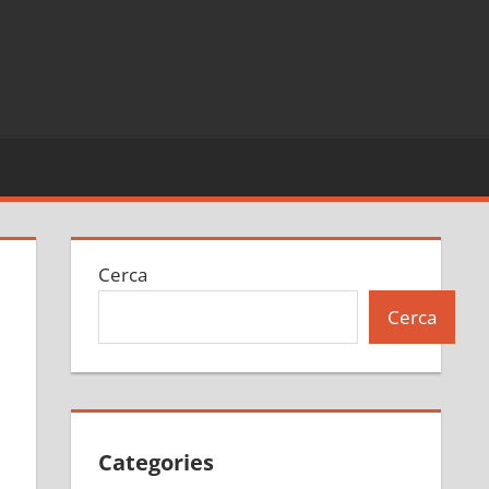
Cerca
Cerca
Categories