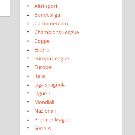
Altri sport
Bundesliga
Calciomercato
Champions League
Coppe
Estero
Europa League
Europei
Italia
Liga spagnola
Ligue 1
Mondiali
Nazionali
Premier league
Serie A