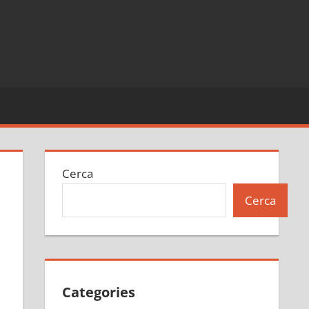
Cerca
Cerca
Categories