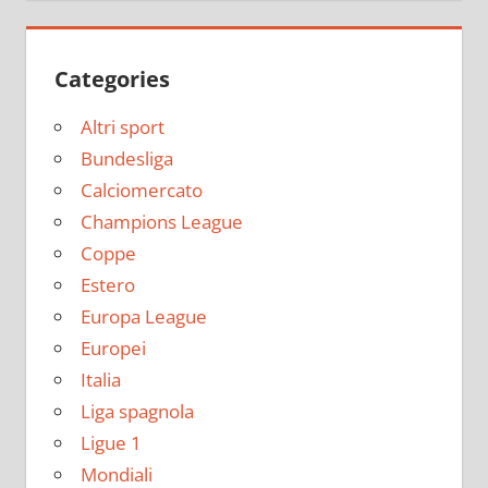
Categories
Altri sport
Bundesliga
Calciomercato
Champions League
Coppe
Estero
Europa League
Europei
Italia
Liga spagnola
Ligue 1
Mondiali