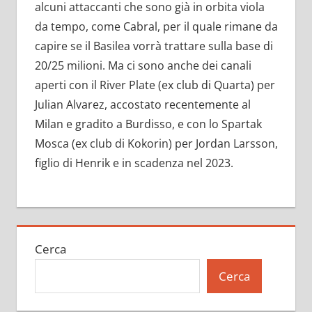
alcuni attaccanti che sono già in orbita viola
da tempo, come Cabral, per il quale rimane da
capire se il Basilea vorrà trattare sulla base di
20/25 milioni. Ma ci sono anche dei canali
aperti con il River Plate (ex club di Quarta) per
Julian Alvarez, accostato recentemente al
Milan e gradito a Burdisso, e con lo Spartak
Mosca (ex club di Kokorin) per Jordan Larsson,
figlio di Henrik e in scadenza nel 2023.
Cerca
Cerca