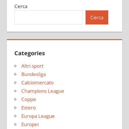
Cerca
Cerca
Categories
Altri sport
Bundesliga
Calciomercato
Champions League
Coppe
Estero
Europa League
Europei