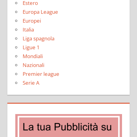
Estero
Europa League
Europei
Italia
Liga spagnola
Ligue 1
Mondiali
Nazionali
Premier league
Serie A