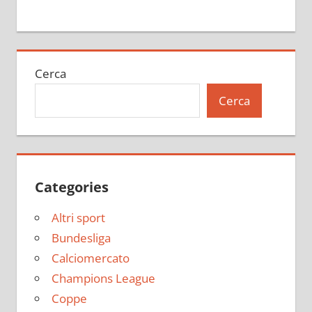
Cerca
Cerca
Categories
Altri sport
Bundesliga
Calciomercato
Champions League
Coppe