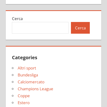
Cerca
Cerca
Categories
Altri sport
Bundesliga
Calciomercato
Champions League
Coppe
Estero