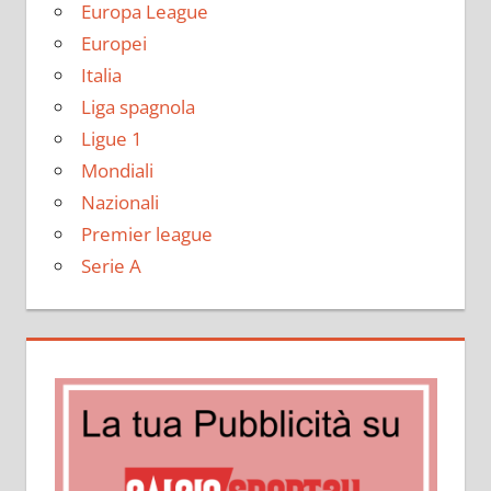
Europa League
Europei
Italia
Liga spagnola
Ligue 1
Mondiali
Nazionali
Premier league
Serie A