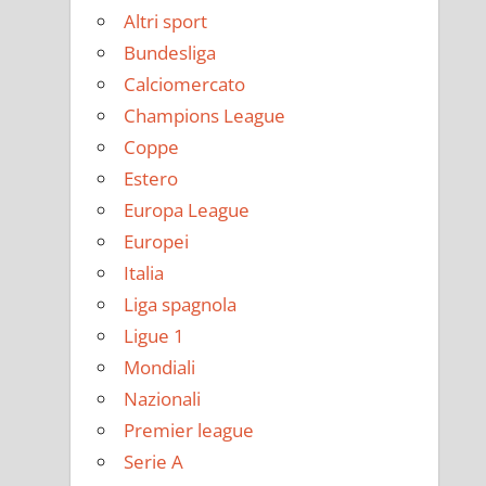
Altri sport
Bundesliga
Calciomercato
Champions League
Coppe
Estero
Europa League
Europei
Italia
Liga spagnola
Ligue 1
Mondiali
Nazionali
Premier league
Serie A