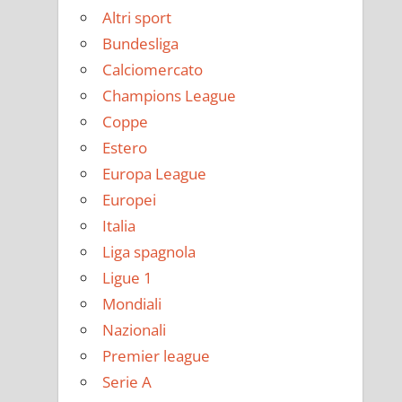
Altri sport
Bundesliga
Calciomercato
Champions League
Coppe
Estero
Europa League
Europei
Italia
Liga spagnola
Ligue 1
Mondiali
Nazionali
Premier league
Serie A