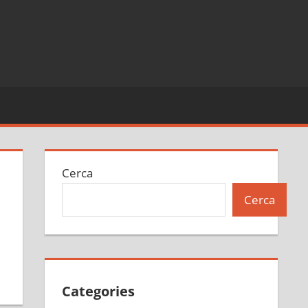
Cerca
Cerca
Categories