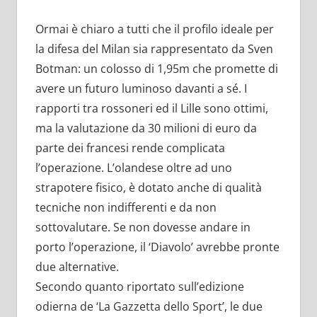
Ormai è chiaro a tutti che il profilo ideale per
la difesa del Milan sia rappresentato da Sven
Botman: un colosso di 1,95m che promette di
avere un futuro luminoso davanti a sé. I
rapporti tra rossoneri ed il Lille sono ottimi,
ma la valutazione da 30 milioni di euro da
parte dei francesi rende complicata
l’operazione. L’olandese oltre ad uno
strapotere fisico, è dotato anche di qualità
tecniche non indifferenti e da non
sottovalutare. Se non dovesse andare in
porto l’operazione, il ‘Diavolo’ avrebbe pronte
due alternative.
Secondo quanto riportato sull’edizione
odierna de ‘La Gazzetta dello Sport’, le due