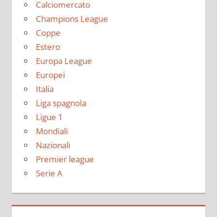
Calciomercato
Champions League
Coppe
Estero
Europa League
Europei
Italia
Liga spagnola
Ligue 1
Mondiali
Nazionali
Premier league
Serie A