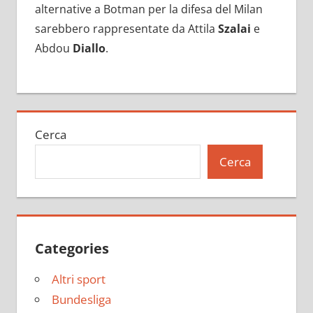
alternative a Botman per la difesa del Milan
sarebbero rappresentate da Attila
Szalai
e
Abdou
Diallo
.
Cerca
Cerca
Categories
Altri sport
Bundesliga