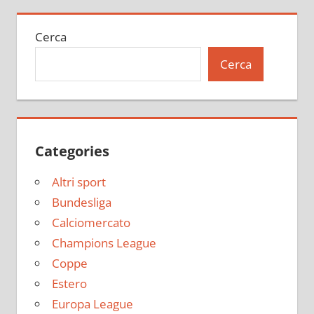
Cerca
Cerca
Categories
Altri sport
Bundesliga
Calciomercato
Champions League
Coppe
Estero
Europa League