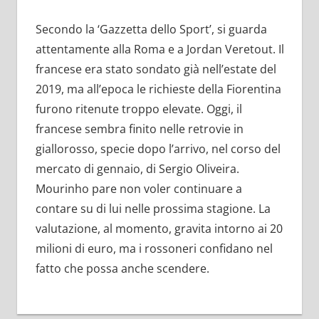
Secondo la ‘Gazzetta dello Sport’, si guarda
attentamente alla Roma e a Jordan Veretout. Il
francese era stato sondato già nell’estate del
2019, ma all’epoca le richieste della Fiorentina
furono ritenute troppo elevate. Oggi, il
francese sembra finito nelle retrovie in
giallorosso, specie dopo l’arrivo, nel corso del
mercato di gennaio, di Sergio Oliveira.
Mourinho pare non voler continuare a
contare su di lui nelle prossima stagione. La
valutazione, al momento, gravita intorno ai 20
milioni di euro, ma i rossoneri confidano nel
fatto che possa anche scendere.