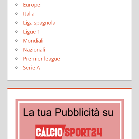
Europei
Italia
Liga spagnola
Ligue 1
Mondiali
Nazionali
Premier league
Serie A