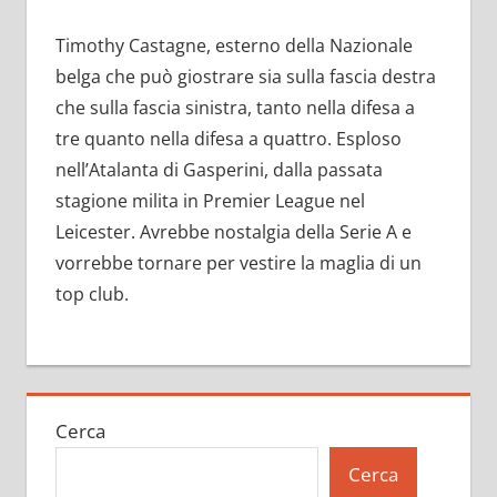
Timothy Castagne, esterno della Nazionale
belga che può giostrare sia sulla fascia destra
che sulla fascia sinistra, tanto nella difesa a
tre quanto nella difesa a quattro. Esploso
nell’Atalanta di Gasperini, dalla passata
stagione milita in Premier League nel
Leicester. Avrebbe nostalgia della Serie A e
vorrebbe tornare per vestire la maglia di un
top club.
Cerca
Cerca