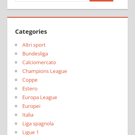
Categories
Altri sport
Bundesliga
Calciomercato
Champions League
Coppe
Estero
Europa League
Europei
Italia
Liga spagnola
Ligue 1