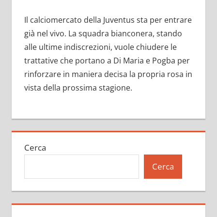
Il calciomercato della Juventus sta per entrare
già nel vivo. La squadra bianconera, stando
alle ultime indiscrezioni, vuole chiudere le
trattative che portano a Di Maria e Pogba per
rinforzare in maniera decisa la propria rosa in
vista della prossima stagione.
Cerca
Cerca