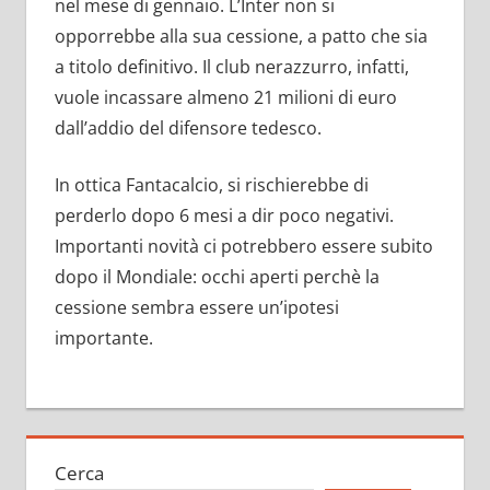
nel mese di gennaio. L’Inter non si
opporrebbe alla sua cessione, a patto che sia
a titolo definitivo. Il club nerazzurro, infatti,
vuole incassare almeno 21 milioni di euro
dall’addio del difensore tedesco.
In ottica Fantacalcio, si rischierebbe di
perderlo dopo 6 mesi a dir poco negativi.
Importanti novità ci potrebbero essere subito
dopo il Mondiale: occhi aperti perchè la
cessione sembra essere un’ipotesi
importante.
Cerca