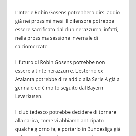
L’Inter e Robin Gosens potrebbero dirsi addio
già nei prossimi mesi. Il difensore potrebbe
essere sacrificato dal club nerazzurro, infatti,
nella prossima sessione invernale di
calciomercato.
Il futuro di Robin Gosens potrebbe non
essere a tinte nerazzurre. L’esterno ex
Atalanta potrebbe dire addio alla Serie A già a
gennaio ed è molto seguito dal Bayern
Leverkusen.
Il club tedesco potrebbe decidere di tornare
alla carica, come vi abbiamo anticipato
qualche giorno fa, e portarlo in Bundesliga già