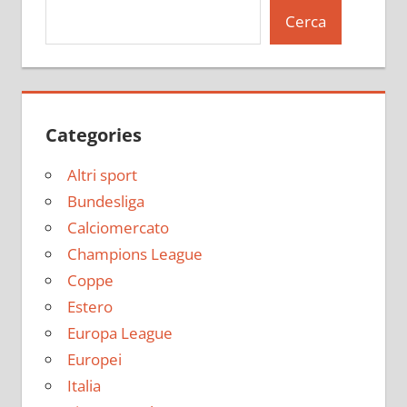
Cerca
Categories
Altri sport
Bundesliga
Calciomercato
Champions League
Coppe
Estero
Europa League
Europei
Italia