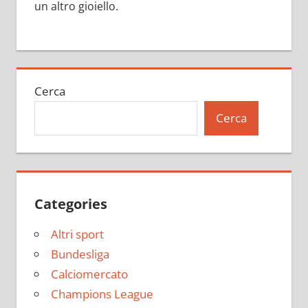
un altro gioiello.
Cerca
Cerca
Categories
Altri sport
Bundesliga
Calciomercato
Champions League