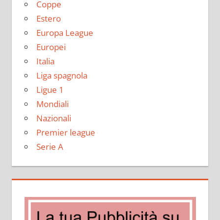
Coppe
Estero
Europa League
Europei
Italia
Liga spagnola
Ligue 1
Mondiali
Nazionali
Premier league
Serie A