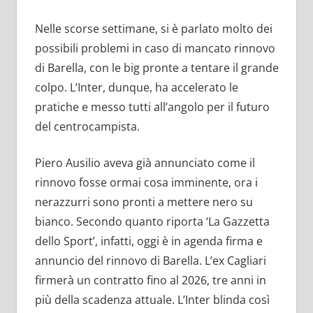
Nelle scorse settimane, si è parlato molto dei
possibili problemi in caso di mancato rinnovo
di Barella, con le big pronte a tentare il grande
colpo. L’Inter, dunque, ha accelerato le
pratiche e messo tutti all’angolo per il futuro
del centrocampista.
Piero Ausilio aveva già annunciato come il
rinnovo fosse ormai cosa imminente, ora i
nerazzurri sono pronti a mettere nero su
bianco. Secondo quanto riporta ‘La Gazzetta
dello Sport’, infatti, oggi è in agenda firma e
annuncio del rinnovo di Barella. L’ex Cagliari
firmerà un contratto fino al 2026, tre anni in
più della scadenza attuale. L’Inter blinda così