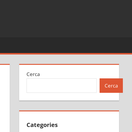
Cerca
Cerca
Categories