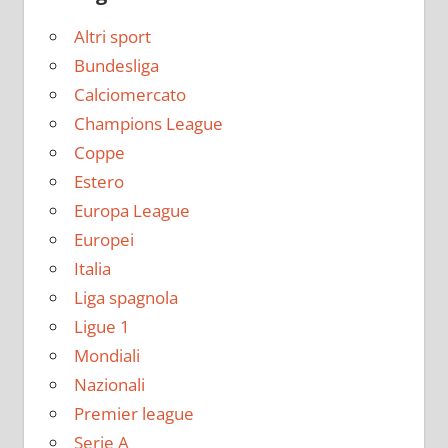
Altri sport
Bundesliga
Calciomercato
Champions League
Coppe
Estero
Europa League
Europei
Italia
Liga spagnola
Ligue 1
Mondiali
Nazionali
Premier league
Serie A