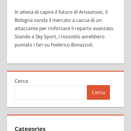
In attesa di capire il futuro di Arnautovic, il
Bologna sonda il mercato a caccia di un
attaccante per rinforzare il reparto avanzato.
Stando a Sky Sport, i rossoblù avrebbero
puntato i fari su Federico Bonazzoli.
Cerca
Cerca
Categories