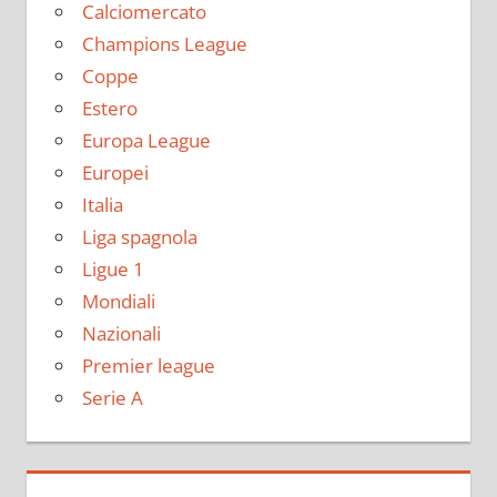
Calciomercato
Champions League
Coppe
Estero
Europa League
Europei
Italia
Liga spagnola
Ligue 1
Mondiali
Nazionali
Premier league
Serie A