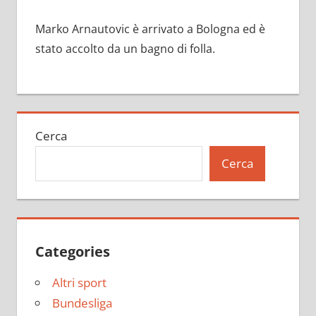
Marko Arnautovic è arrivato a Bologna ed è
stato accolto da un bagno di folla.
Cerca
Cerca
Categories
Altri sport
Bundesliga