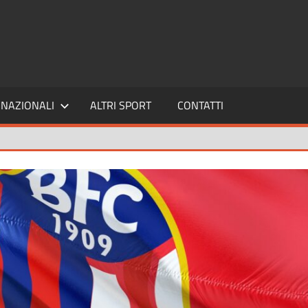
SPORT24
NAZIONALI
ALTRI SPORT
CONTATTI