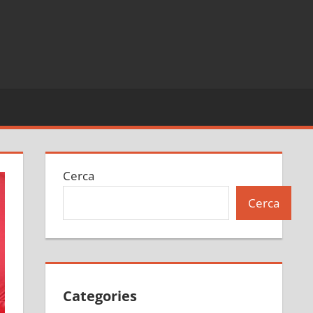
Cerca
Cerca
Categories