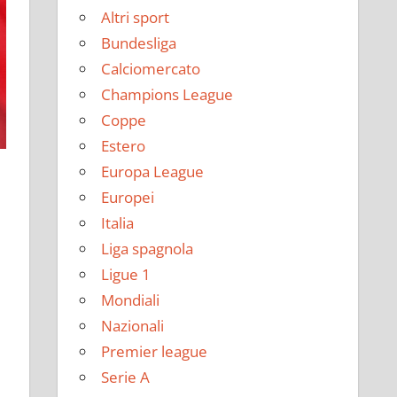
Altri sport
Bundesliga
Calciomercato
Champions League
Coppe
Estero
Europa League
Europei
Italia
Liga spagnola
Ligue 1
Mondiali
Nazionali
Premier league
Serie A