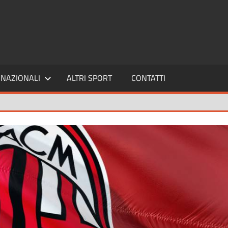
SPORT24
NAZIONALI
ALTRI SPORT
CONTATTI