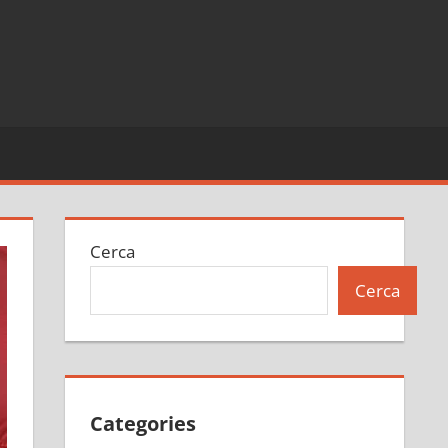
Cerca
Cerca
Categories