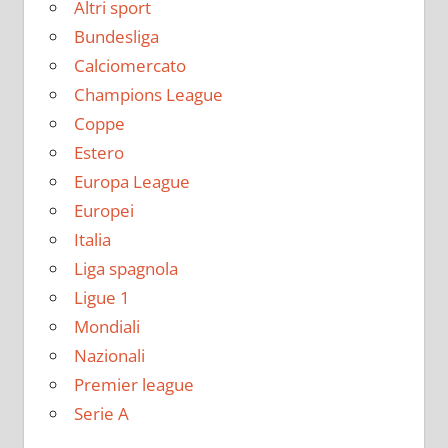
Altri sport
Bundesliga
Calciomercato
Champions League
Coppe
Estero
Europa League
Europei
Italia
Liga spagnola
Ligue 1
Mondiali
Nazionali
Premier league
Serie A