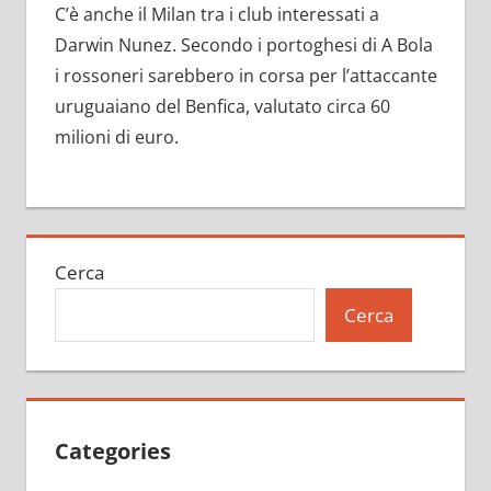
C’è anche il Milan tra i club interessati a
Darwin Nunez. Secondo i portoghesi di A Bola
i rossoneri sarebbero in corsa per l’attaccante
uruguaiano del Benfica, valutato circa 60
milioni di euro.
Cerca
Cerca
Categories