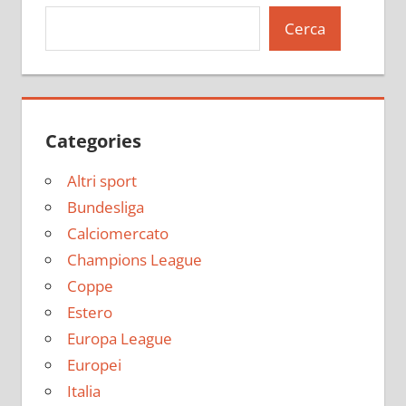
Cerca
Categories
Altri sport
Bundesliga
Calciomercato
Champions League
Coppe
Estero
Europa League
Europei
Italia