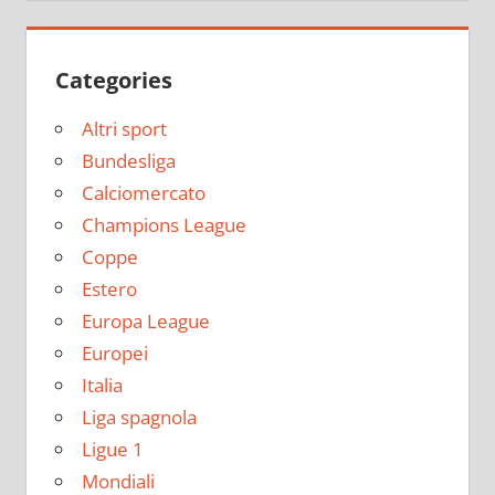
Categories
Altri sport
Bundesliga
Calciomercato
Champions League
Coppe
Estero
Europa League
Europei
Italia
Liga spagnola
Ligue 1
Mondiali