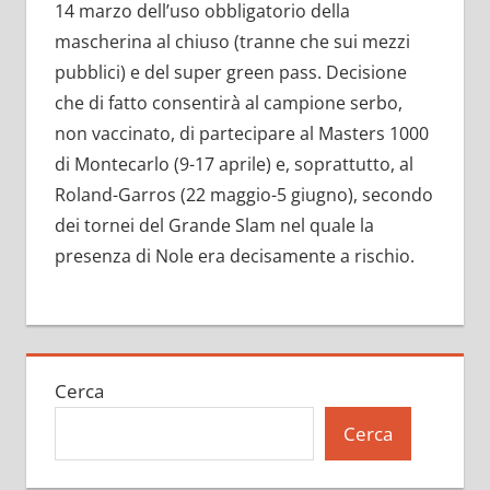
14 marzo dell’uso obbligatorio della
mascherina al chiuso (tranne che sui mezzi
pubblici) e del super green pass. Decisione
che di fatto consentirà al campione serbo,
non vaccinato, di partecipare al Masters 1000
di Montecarlo (9-17 aprile) e, soprattutto, al
Roland-Garros (22 maggio-5 giugno), secondo
dei tornei del Grande Slam nel quale la
presenza di Nole era decisamente a rischio.
Cerca
Cerca