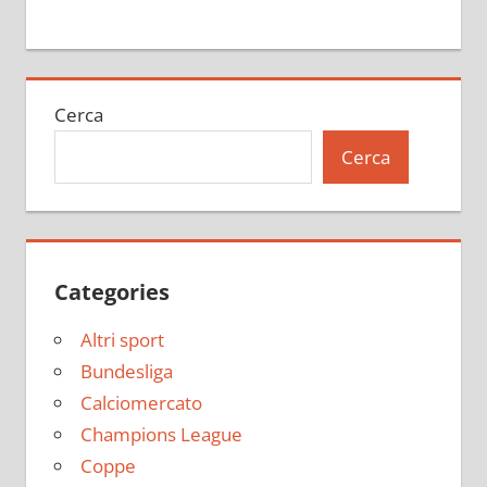
Cerca
Cerca
Categories
Altri sport
Bundesliga
Calciomercato
Champions League
Coppe