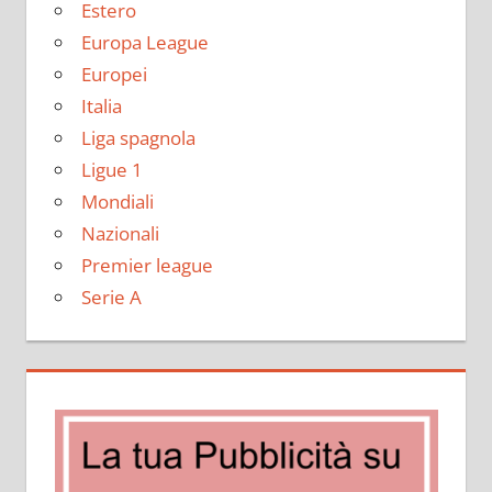
Estero
Europa League
Europei
Italia
Liga spagnola
Ligue 1
Mondiali
Nazionali
Premier league
Serie A