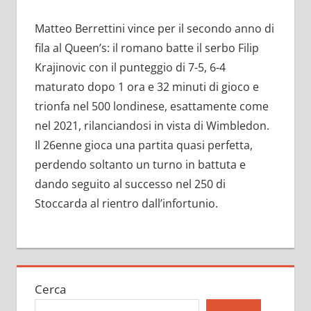
Matteo Berrettini vince per il secondo anno di
fila al Queen’s: il romano batte il serbo Filip
Krajinovic con il punteggio di 7-5, 6-4
maturato dopo 1 ora e 32 minuti di gioco e
trionfa nel 500 londinese, esattamente come
nel 2021, rilanciandosi in vista di Wimbledon.
Il 26enne gioca una partita quasi perfetta,
perdendo soltanto un turno in battuta e
dando seguito al successo nel 250 di
Stoccarda al rientro dall’infortunio.
Cerca