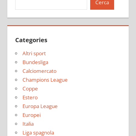
Cerca
Categories
Altri sport
Bundesliga
Calciomercato
Champions League
Coppe
Estero
Europa League
Europei
Italia
Liga spagnola