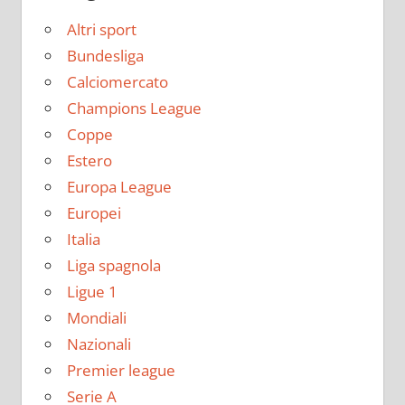
Altri sport
Bundesliga
Calciomercato
Champions League
Coppe
Estero
Europa League
Europei
Italia
Liga spagnola
Ligue 1
Mondiali
Nazionali
Premier league
Serie A