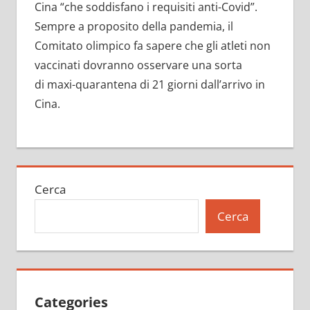
Cina “che soddisfano i requisiti anti-Covid”.
Sempre a proposito della pandemia, il
Comitato olimpico fa sapere che gli atleti non
vaccinati dovranno osservare una sorta
di maxi-quarantena di 21 giorni dall’arrivo in
Cina.
Cerca
Cerca
Categories