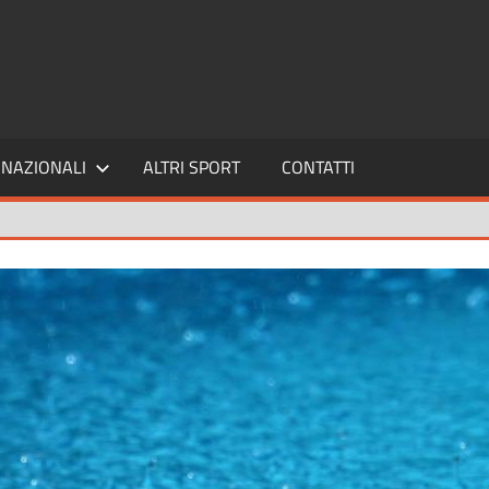
SPORT24
NAZIONALI
ALTRI SPORT
CONTATTI