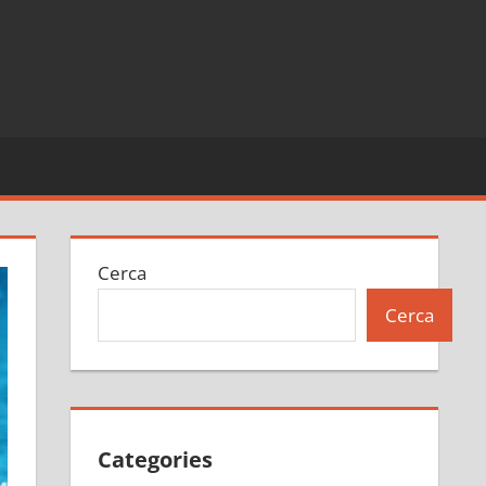
Cerca
Cerca
Categories