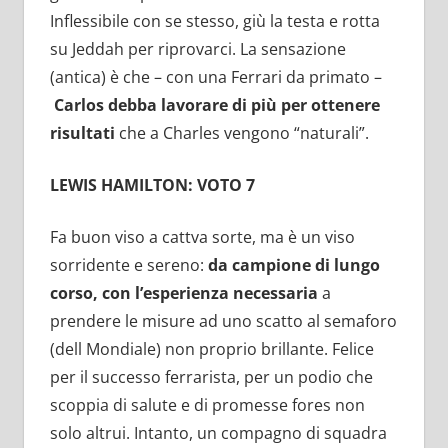
Inflessibile con se stesso, giù la testa e rotta
su Jeddah per riprovarci. La sensazione
(antica) è che – con una Ferrari da primato –
Carlos debba lavorare di più per ottenere
risultati
che a Charles vengono “naturali”.
LEWIS HAMILTON: VOTO 7
Fa buon viso a cattva sorte, ma è un viso
sorridente e sereno:
da campione di lungo
corso, con l’esperienza necessaria
a
prendere le misure ad uno scatto al semaforo
(dell Mondiale) non proprio brillante. Felice
per il successo ferrarista, per un podio che
scoppia di salute e di promesse fores non
solo altrui. Intanto, un compagno di squadra