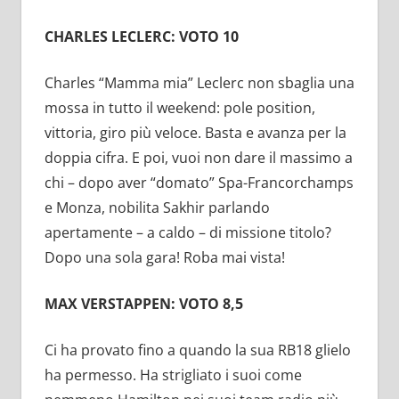
CHARLES LECLERC: VOTO 10
Charles “Mamma mia” Leclerc non sbaglia una
mossa in tutto il weekend: pole position,
vittoria, giro più veloce. Basta e avanza per la
doppia cifra. E poi, vuoi non dare il massimo a
chi – dopo aver “domato” Spa-Francorchamps
e Monza, nobilita Sakhir parlando
apertamente – a caldo – di missione titolo?
Dopo una sola gara! Roba mai vista!
MAX VERSTAPPEN: VOTO 8,5
Ci ha provato fino a quando la sua RB18 glielo
ha permesso. Ha strigliato i suoi come