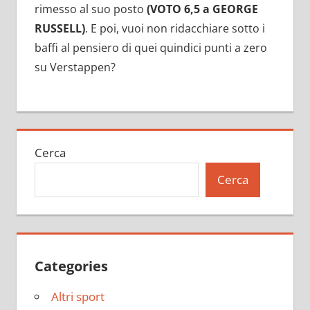
rimesso al suo posto
(VOTO 6,5 a GEORGE
RUSSELL)
. E poi, vuoi non ridacchiare sotto i
baffi al pensiero di quei quindici punti a zero
su Verstappen?
Cerca
Cerca
Categories
Altri sport