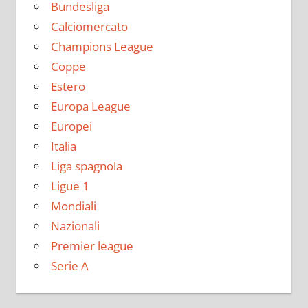
Bundesliga
Calciomercato
Champions League
Coppe
Estero
Europa League
Europei
Italia
Liga spagnola
Ligue 1
Mondiali
Nazionali
Premier league
Serie A