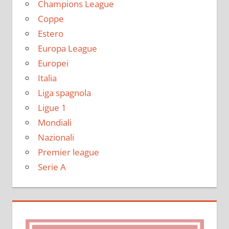
Champions League
Coppe
Estero
Europa League
Europei
Italia
Liga spagnola
Ligue 1
Mondiali
Nazionali
Premier league
Serie A