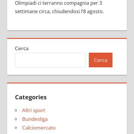
Olimpiadi ci terranno compagnia per 3
settimane circa, chiudendosi l’8 agosto.
Cerca
Cerca
Categories
Altri sport
Bundesliga
Calciomercato