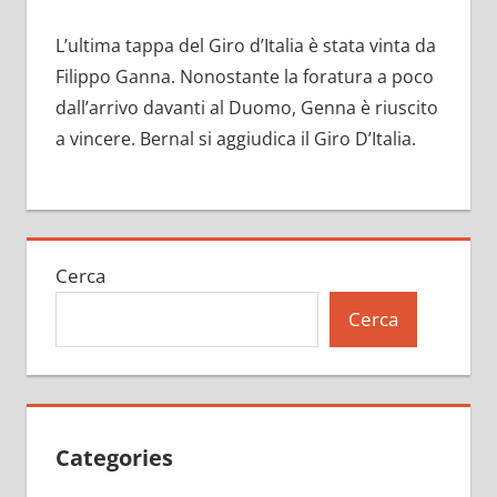
L’ultima tappa del Giro d’Italia è stata vinta da
Filippo Ganna. Nonostante la foratura a poco
dall’arrivo davanti al Duomo, Genna è riuscito
a vincere. Bernal si aggiudica il Giro D’Italia.
Cerca
Cerca
Categories