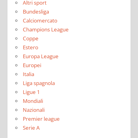
Altri sport
Bundesliga
Calciomercato
Champions League
Coppe
Estero
Europa League
Europei
Italia
Liga spagnola
Ligue 1
Mondiali
Nazionali
Premier league
Serie A