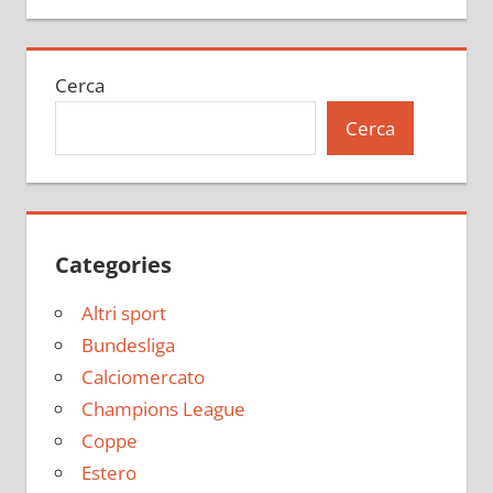
Cerca
Cerca
Categories
Altri sport
Bundesliga
Calciomercato
Champions League
Coppe
Estero