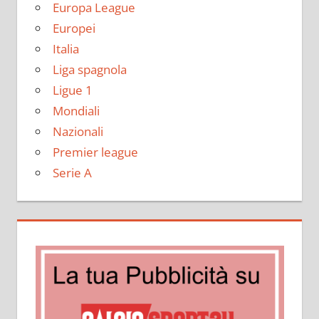
Europa League
Europei
Italia
Liga spagnola
Ligue 1
Mondiali
Nazionali
Premier league
Serie A