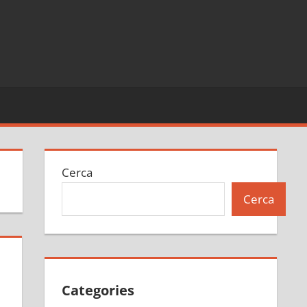
Cerca
Cerca
Categories