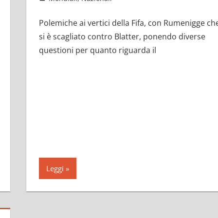
Polemiche ai vertici della Fifa, con Rumenigge ch
si è scagliato contro Blatter, ponendo diverse
questioni per quanto riguarda il
Leggi