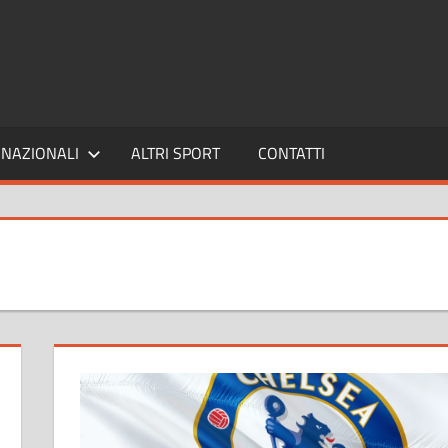
SPORT24
NAZIONALI
ALTRI SPORT
CONTATTI