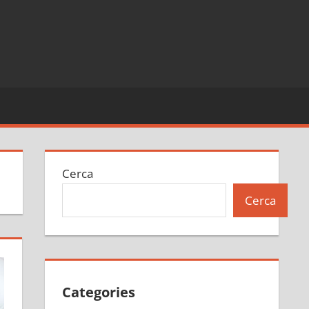
Cerca
Cerca
Categories