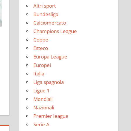
Altri sport
Bundesliga
Calciomercato
Champions League
Coppe
Estero
Europa League
Europei
Italia
Liga spagnola
Ligue 1
Mondiali
Nazionali
Premier league
Serie A