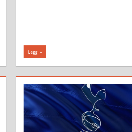
Leggi