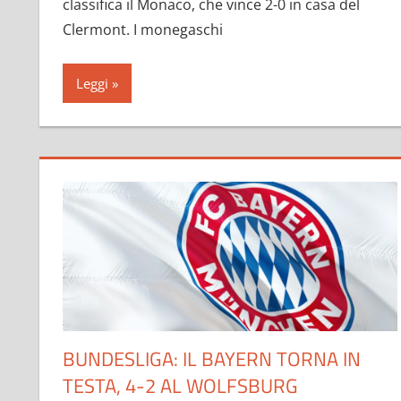
classifica il Monaco, che vince 2-0 in casa del
Clermont. I monegaschi
Leggi
BUNDESLIGA: IL BAYERN TORNA IN
TESTA, 4-2 AL WOLFSBURG